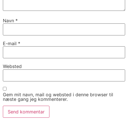
Navn
*
E-mail
*
Websted
Gem mit navn, mail og websted i denne browser til
næste gang jeg kommenterer.