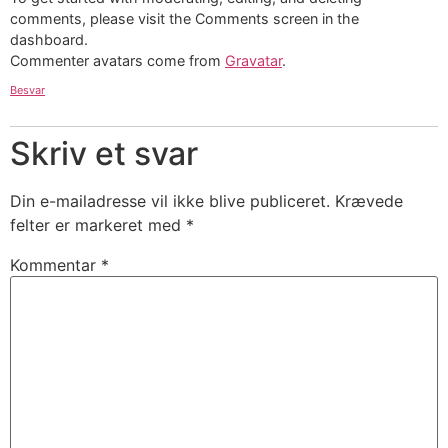
comments, please visit the Comments screen in the
dashboard.
Commenter avatars come from
Gravatar
.
Besvar
Skriv et svar
Din e-mailadresse vil ikke blive publiceret.
Krævede
felter er markeret med
*
Kommentar
*