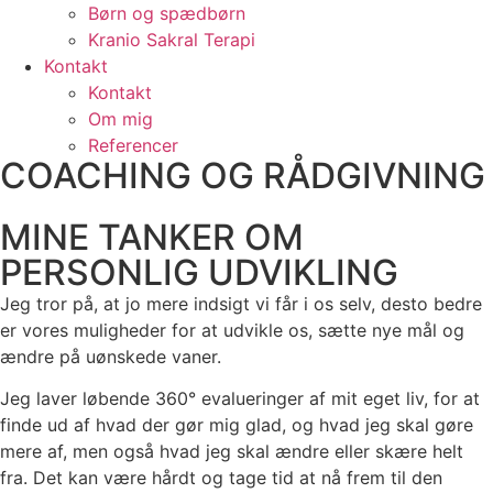
Børn og spædbørn
Kranio Sakral Terapi
Kontakt
Kontakt
Om mig
Referencer
COACHING OG RÅDGIVNING
MINE TANKER OM
PERSONLIG UDVIKLING
Jeg tror på, at jo mere indsigt vi får i os selv, desto bedre
er vores muligheder for at udvikle os, sætte nye mål og
ændre på uønskede vaner.
Jeg laver løbende 360° evalueringer af mit eget liv, for at
finde ud af hvad der gør mig glad, og hvad jeg skal gøre
mere af, men også hvad jeg skal ændre eller skære helt
fra. Det kan være hårdt og tage tid at nå frem til den