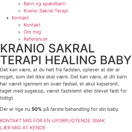
Børn og spædbørn
Kranio Sakral Terapi
Kontakt
Kontakt
Om mig
Referencer
KRANIO SAKRAL
TERAPI HEALING BABY
Det kan være, at du helt fra fødslen, oplever at der er
noget, som det ikke skal være. Det kan være, at dit barn
har været igennem en svær fødsel, et akut kejsersnit,
taget med sugekop, været fastklemt eller blevet født for
tidligt.
Der er lige nu
50%
på første behandling for din baby.
KONTAKT MIG FOR EN UFORPLIGTENDE SNAK
LÆR MIG AT KENDE