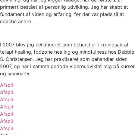
primært bestået af personlig udvikling. Jeg har skabt et
fundament af viden og erfaring, før der var plads til at
coache andre.
I 2007 blev jeg certificeret som behandler i kraniosakral
terapi healing, fodzone healing og mindfulness hos Debbie
S. Christensen. Jeg har praktiseret som behandler siden
2007, og har i samme periode videreudviklet mig på kurser
og seminarer.
Afspil
Afspil
Afspil
Afspil
Afspil
Afspil
Afspil